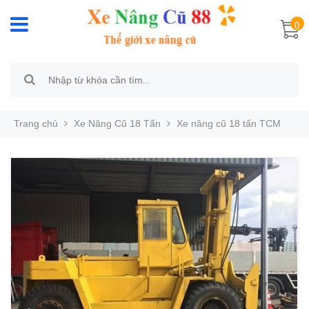
0
Trang chủ
Xe Nâng Cũ 18 Tấn
Xe nâng cũ 18 tấn TCM