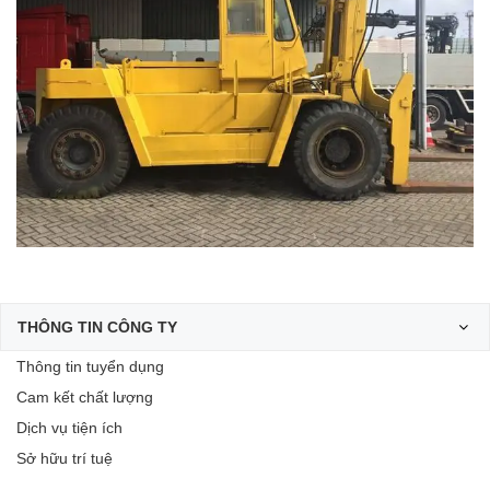
THÔNG TIN CÔNG TY
Thông tin tuyển dụng
Cam kết chất lượng
Dịch vụ tiện ích
Sở hữu trí tuệ