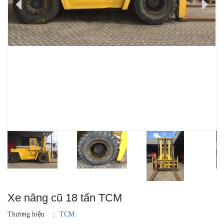
Xe nâng cũ 18 tấn TCM
Thương hiệu
:
TCM