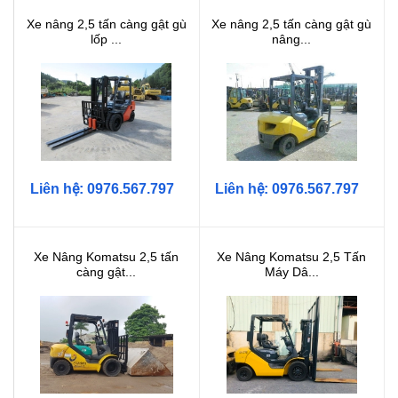
Xe nâng 2,5 tấn càng gật gù
Xe nâng 2,5 tấn càng gật gù
lốp ...
nâng...
Liên hệ: 0976.567.797
Liên hệ: 0976.567.797
Xe Nâng Komatsu 2,5 tấn
Xe Nâng Komatsu 2,5 Tấn
càng gật...
Máy Dâ...