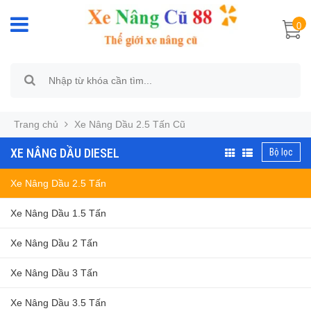
0
Trang chủ
Xe Nâng Dầu 2.5 Tấn Cũ
XE NÂNG DẦU DIESEL
Bộ lọc
Xe Nâng Dầu 2.5 Tấn
Xe Nâng Dầu 1.5 Tấn
Xe Nâng Dầu 2 Tấn
Xe Nâng Dầu 3 Tấn
Xe Nâng Dầu 3.5 Tấn