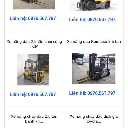
Liên hệ: 0976.567.797
Liên hệ: 0976.567.797
Xe nâng dầu 2,5 tấn chui công
Xe nâng dầu Komatsu 2,5 tấn
TCM
Liên hệ: 0976.567.797
Liên hệ: 0976.567.797
Xe nâng chạy dầu 2,5 tấn
Xe nâng chạy dầu dịch giá
bánh kh...
toyota...