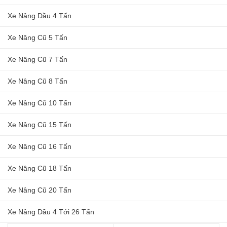
Xe Nâng Dầu 4 Tấn
Xe Nâng Cũ 5 Tấn
Xe Nâng Cũ 7 Tấn
Xe Nâng Cũ 8 Tấn
Xe Nâng Cũ 10 Tấn
Xe Nâng Cũ 15 Tấn
Xe Nâng Cũ 16 Tấn
Xe Nâng Cũ 18 Tấn
Xe Nâng Cũ 20 Tấn
Xe Nâng Dầu 4 Tới 26 Tấn