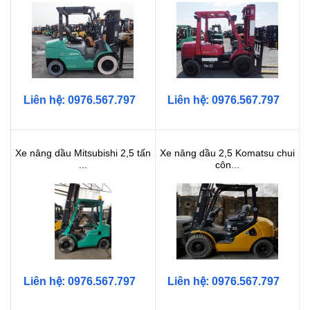
Liên hệ: 0976.567.797
Liên hệ: 0976.567.797
Xe nâng dầu Mitsubishi 2,5 tấn
Xe nâng dầu 2,5 Komatsu chui
...
côn...
Liên hệ: 0976.567.797
Liên hệ: 0976.567.797