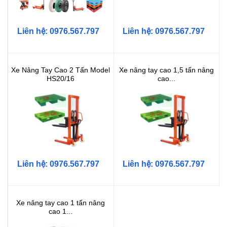
Liên hệ: 0976.567.797
Liên hệ: 0976.567.797
Xe Nâng Tay Cao 2 Tấn Model
Xe nâng tay cao 1,5 tấn nâng
HS20/16
cao...
Liên hệ: 0976.567.797
Liên hệ: 0976.567.797
Xe nâng tay cao 1 tấn nâng
cao 1...