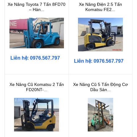
Xe Nâng Toyota 7 Tấn 8FD70
Xe Nâng Điện 2.5 Tấn
– Hàn...
Komatsu FE2...
Liên hệ: 0976.567.797
Liên hệ: 0976.567.797
Xe Nâng Cũ Komatsu 2 Tấn
Xe Nâng Cũ 5 Tấn Động Cơ
FD20NT-...
Dầu Sản...