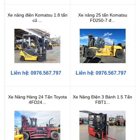
Xe nâng điện Komatsu 1.8 tấn
Xe nâng 25 tấn Komatsu
cũ ...
FD250-7 đ...
Liên hệ: 0976.567.797
Liên hệ: 0976.567.797
Xe Nâng Hàng 24 Tấn Toyota
Xe Nâng Điện 3 Bánh 1.5 Tấn
4FD24...
FBT1...