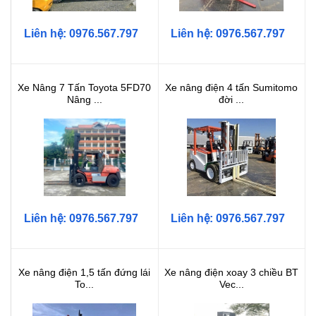
Liên hệ: 0976.567.797
Liên hệ: 0976.567.797
Xe Nâng 7 Tấn Toyota 5FD70
Xe nâng điện 4 tấn Sumitomo
Nâng ...
đời ...
Liên hệ: 0976.567.797
Liên hệ: 0976.567.797
Xe nâng điện 1,5 tấn đứng lái
Xe nâng điện xoay 3 chiều BT
To...
Vec...