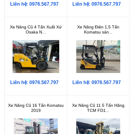
Liên hệ: 0976.567.797
Liên hệ: 0976.567.797
Xe Nâng Cũ 4 Tấn Xuất Xứ
Xe Nâng Điện 1,5 Tấn
Osaka N...
Komatsu sản...
Liên hệ: 0976.567.797
Liên hệ: 0976.567.797
Xe Nâng Cũ 16 Tấn Komatsu
Xe Nâng Cũ 11.5 Tấn Hãng
2019
TCM FD1...