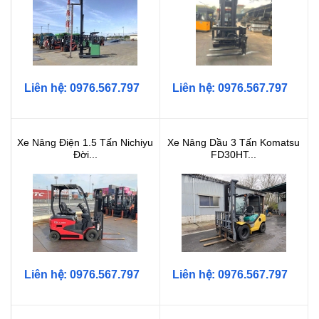
Liên hệ: 0976.567.797
Liên hệ: 0976.567.797
Xe Nâng Điện 1.5 Tấn Nichiyu
Xe Nâng Dầu 3 Tấn Komatsu
Đời...
FD30HT...
Liên hệ: 0976.567.797
Liên hệ: 0976.567.797