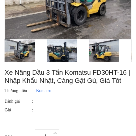
Xe Nâng Dầu 3 Tấn Komatsu FD30HT-16 |
Nhập Khẩu Nhật, Càng Gật Gù, Giá Tốt
Thương hiệu
:
Komatsu
:
Đánh giá
Giá
: