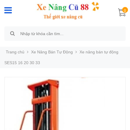
0
Trang chủ
Xe Nâng Bán Tự Động
Xe nâng bán tự động
SES15 16 20 30 33