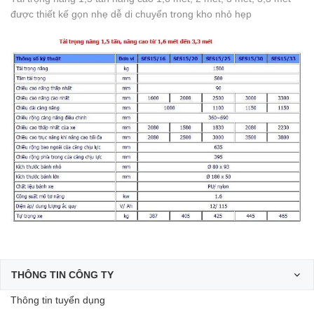
được thiết kế gọn nhẹ dễ di chuyển trong kho nhỏ hẹp
THÔNG TIN CÔNG TY
Thông tin tuyển dụng