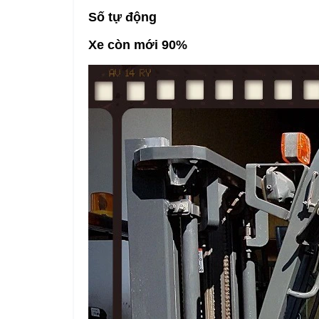
Số tự động
Xe còn mới 90%