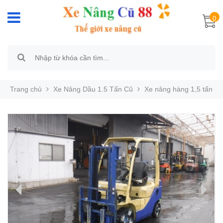
0
Trang chủ
Xe Nâng Dầu 1.5 Tấn Cũ
Xe nâng hàng 1,5 tấn