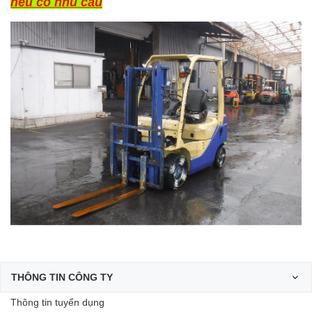
nếu có nhu cầu
THÔNG TIN CÔNG TY
Thông tin tuyển dụng