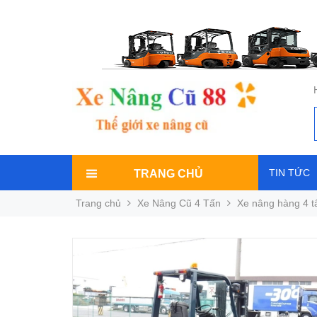
TIN TỨC
TRANG CHỦ
Trang chủ
Xe Nâng Cũ 4 Tấn
Xe nâng hàng 4 