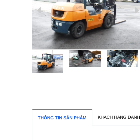
KHÁCH HÀNG ĐÁNH
THÔNG TIN SẢN PHẨM