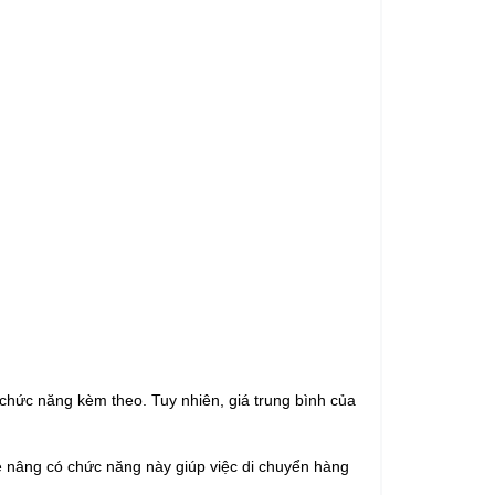
chức năng kèm theo. Tuy nhiên, giá trung bình của
e nâng có chức năng này giúp việc di chuyển hàng