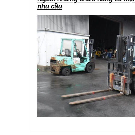
nhu cầu