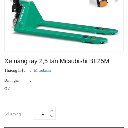
Xe nâng tay 2,5 tấn Mitsubishi BF25M
Thương hiệu
:
Mitsubishi
:
Đánh giá
Giá
:
Số lượng