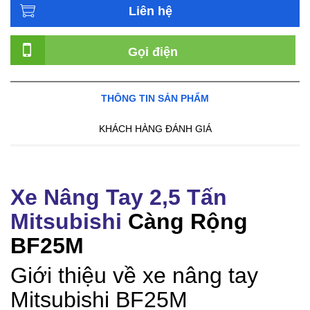
Liên hệ
Gọi điện
THÔNG TIN SẢN PHẨM
KHÁCH HÀNG ĐÁNH GIÁ
Xe Nâng Tay 2,5 Tấn
Mitsubishi
Càng Rộng
BF25M
Giới thiệu về xe nâng tay
Mitsubishi BF25M