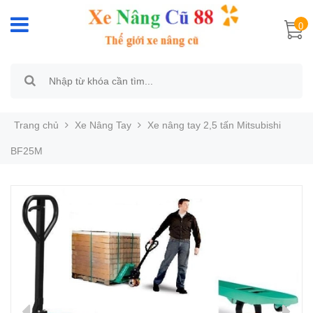
0
Trang chủ
Xe Nâng Tay
Xe nâng tay 2,5 tấn Mitsubishi
BF25M