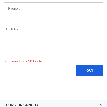
Bình luận tối đa 500 ký tự
GỬI
THÔNG TIN CÔNG TY