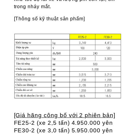
trong nháy mắt.
[Thông số kỹ thuật sản phẩm]
[Giá hãng công bố với 2 phiên bản]
FE25-2 (xe 2,5 tấn) 4.950.000 yên
FE30-2 (xe 3,0 tấn) 5.950.000 yên