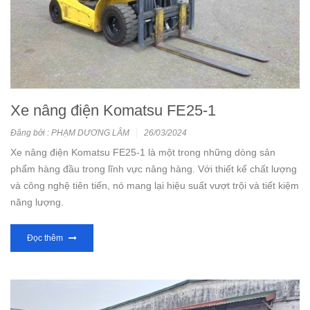
Xe nâng điện Komatsu FE25-1
Đăng bởi : PHẠM DƯƠNG LÂM
26/03/2024
Xe nâng điện Komatsu FE25-1 là một trong những dòng sản
phẩm hàng đầu trong lĩnh vực nâng hàng. Với thiết kế chất lượng
và công nghệ tiên tiến, nó mang lại hiệu suất vượt trội và tiết kiệm
năng lượng.
Đọc thêm