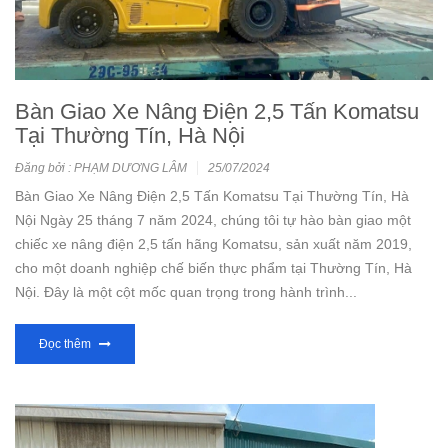
Bàn Giao Xe Nâng Điện 2,5 Tấn Komatsu
Tại Thường Tín, Hà Nội
Đăng bởi : PHẠM DƯƠNG LÂM
25/07/2024
Bàn Giao Xe Nâng Điện 2,5 Tấn Komatsu Tại Thường Tín, Hà
Nội Ngày 25 tháng 7 năm 2024, chúng tôi tự hào bàn giao một
chiếc xe nâng điện 2,5 tấn hãng Komatsu, sản xuất năm 2019,
cho một doanh nghiệp chế biến thực phẩm tại Thường Tín, Hà
Nội. Đây là một cột mốc quan trọng trong hành trình...
Đọc thêm