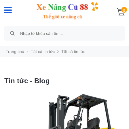
0
Trang chủ
Tất cả tin tức
Tất cả tin tức
Tin tức - Blog