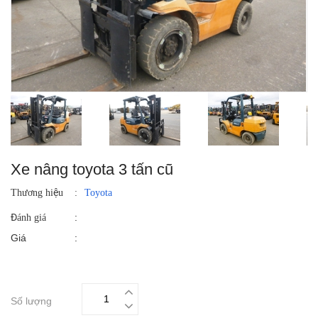
Xe nâng toyota 3 tấn cũ
Thương hiệu
:
Toyota
:
Đánh giá
Giá
:
Số lượng