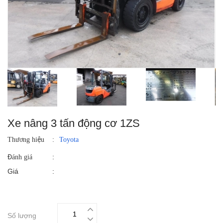
Xe nâng 3 tấn động cơ 1ZS
Thương hiệu
:
Toyota
:
Đánh giá
Giá
:
Số lượng