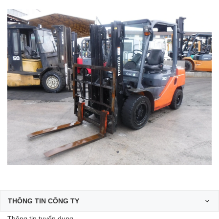
THÔNG TIN CÔNG TY
Thông tin tuyển dụng