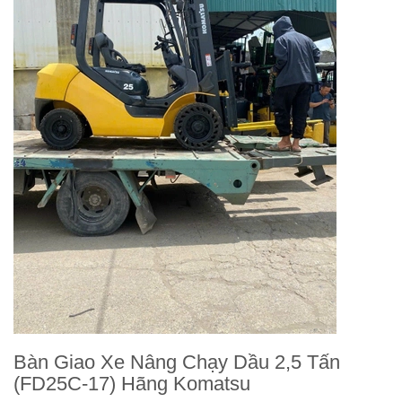
Bàn Giao Xe Nâng Chạy Dầu 2,5 Tấn
(FD25C-17) Hãng Komatsu